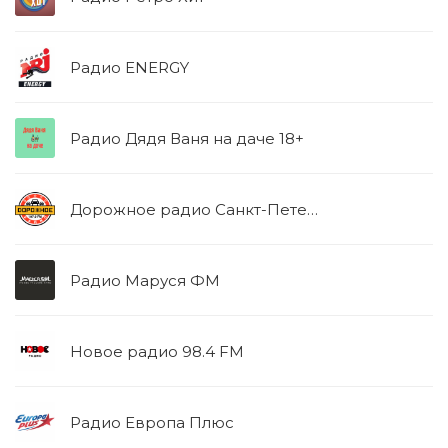
Радио ENERGY
Радио Дядя Ваня на даче 18+
Дорожное радио Санкт-Петербург 87.5 FM
Радио Маруся ФМ
Новое радио 98.4 FM
Радио Европа Плюс