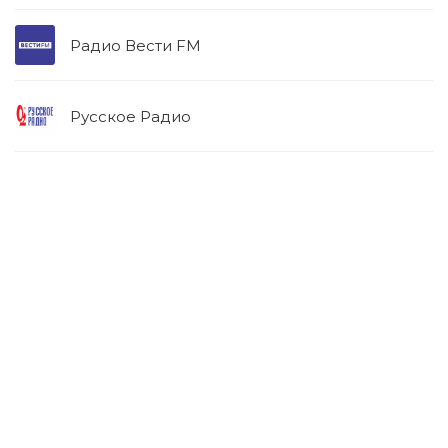
Радио Вести FM
Русское Радио